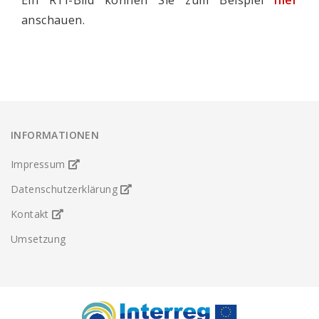
Ein RTI-Bild können Sie zum Beispiel
hier
anschauen.
INFORMATIONEN
Impressum
Datenschutzerklärung
Kontakt
Umsetzung