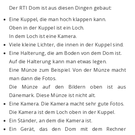
Der RTI Dom ist aus diesen Dingen gebaut:
Eine Kuppel, die man hoch klappen kann.
Oben in der Kuppel ist ein Loch.
In dem Loch ist eine Kamera.
Viele kleine Lichter, die innen in der Kuppel sind.
Eine Halterung, die am Boden von dem Dom ist.
Auf die Halterung kann man etwas legen.
Eine Münze zum Beispiel. Von der Münze macht
man dann die Fotos.
Die Münze auf den Bildern oben ist aus
Dänemark. Diese Münze ist nicht alt.
Eine Kamera. Die Kamera macht sehr gute Fotos.
Die Kamera ist dem Loch oben in der Kuppel.
Ein Ständer, an dem die Kamera ist.
Ein Gerät, das den Dom mit dem Rechner