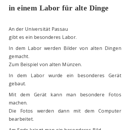
in einem Labor für alte Dinge
An der Universität Passau
gibt es ein besonderes Labor.
In dem Labor werden Bilder von alten Dingen
gemacht.
Zum Beispiel von alten Münzen.
In dem Labor wurde ein besonderes Gerät
gebaut.
Mit dem Gerät kann man besondere Fotos
machen.
Die Fotos werden dann mit dem Computer
bearbeitet.