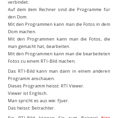
verbindet.
Auf dem dem Rechner sind die Programme für
den Dom.
Mit den Programmen kann man die Fotos in dem
Dom machen.
Mit den Programmen kann man die Fotos, die
man gemacht hat, bearbeiten.
Mit den Programmen kann man die bearbeiteten
Fotos zu einem RTI-Bild machen.
Das RTI-Bild kann man dann in einem anderen
Programm anschauen.
Dieses Programm heisst: RTI Viewer.
Viewer ist Englisch.
Man spricht es aus wie: Fjuer.
Das heisst: Betrachter.