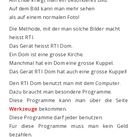
Am Ende kriegt man ein besonderes Bild.
Auf dem Bild kann man mehr sehen
als auf einem normalen Foto!
Die Methode, mit der man solche Bilder macht
heisst RTI.
Das Gerät heisst RTI Dom.
Ein Dom ist eine grosse Kirche.
Manchmal hat ein Dom eine grosse Kuppel.
Das Gerät RTI Dom hat auch eine grosse Kuppel!
Den RTI Dom benutzt man mit dem Computer.
Dazu braucht man besondere Programme.
Diese Programme kann man über die Seite
Werkzeuge
bekommen.
Diese Programme darf jeder benutzen.
Für diese Programme muss man kein Geld
bezahlen.