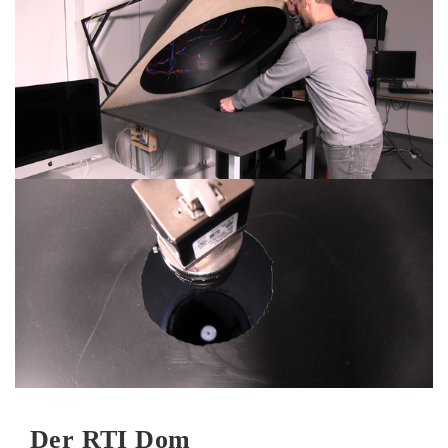
Der RTI Dom