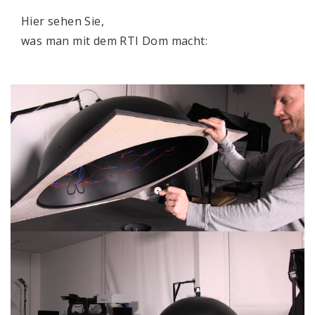
Hier sehen Sie,
was man mit dem RTI Dom macht: