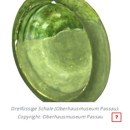
Dreifüssige Schale (Oberhausmuseum Passau).
Copyright: Oberhausmuseum Passau