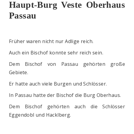
Haupt-Burg Veste Oberhaus
Passau
Früher waren nicht nur Adlige reich.
Auch ein Bischof konnte sehr reich sein.
Dem Bischof von Passau gehörten große
Gebiete.
Er hatte auch viele Burgen und Schlösser.
In Passau hatte der Bischof die Burg Oberhaus.
Dem Bischof gehörten auch die Schlösser
Eggendobl und Hacklberg.