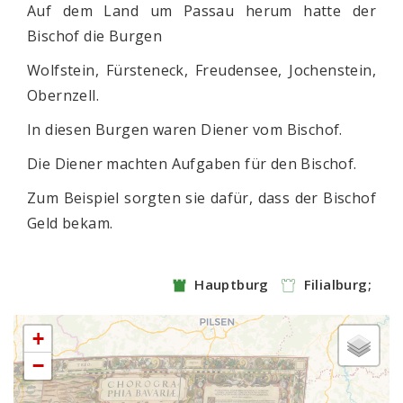
Auf dem Land um Passau herum hatte der
Bischof die Burgen
Wolfstein, Fürsteneck, Freudensee, Jochenstein,
Obernzell.
In diesen Burgen waren Diener vom Bischof.
Die Diener machten Aufgaben für den Bischof.
Zum Beispiel sorgten sie dafür, dass der Bischof
Geld bekam.
Hauptburg
Filialburg;
+
−