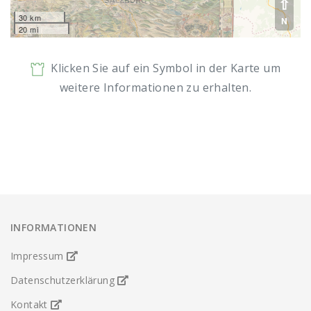
⇧
30 km
N
20 mi
Klicken Sie auf ein Symbol in der Karte um
weitere Informationen zu erhalten.
INFORMATIONEN
Impressum
Datenschutzerklärung
Kontakt