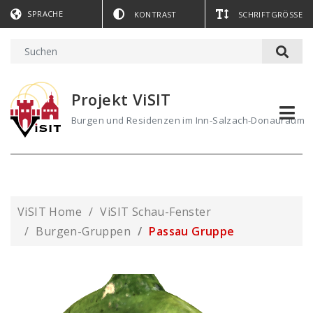
SPRACHE
KONTRAST
SCHRIFTGRÖSSE
Projekt ViSIT
Burgen und Residenzen im Inn-Salzach-Donauraum
ViSIT Home
ViSIT Schau-Fenster
Burgen-Gruppen
Passau Gruppe