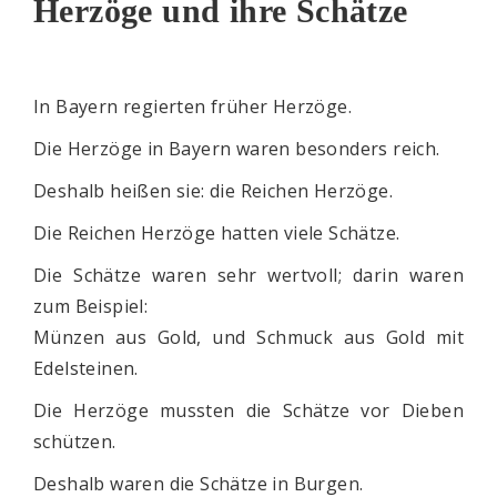
Herzöge und ihre Schätze
In Bayern regierten früher Herzöge.
Die Herzöge in Bayern waren besonders reich.
Deshalb heißen sie: die Reichen Herzöge.
Die Reichen Herzöge hatten viele Schätze.
Die Schätze waren sehr wertvoll; darin waren
zum Beispiel:
Münzen aus Gold, und Schmuck aus Gold mit
Edelsteinen.
Die Herzöge mussten die Schätze vor Dieben
schützen.
Deshalb waren die Schätze in Burgen.