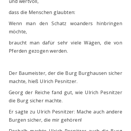
und wertvoll,
dass die Menschen glaubten:
Wenn man den Schatz woanders hinbringen
möchte,
braucht man dafür sehr viele Wägen, die von
Pferden gezogen werden.
Der Baumeister, der die Burg Burghausen sicher
machte, hieß Ulrich Pesnitzer.
Georg der Reiche fand gut, wie Ulrich Pesnitzer
die Burg sicher machte.
Er sagte zu Ulrich Pesnitzer: Mache auch andere
Burgen sicher, die mir gehören!