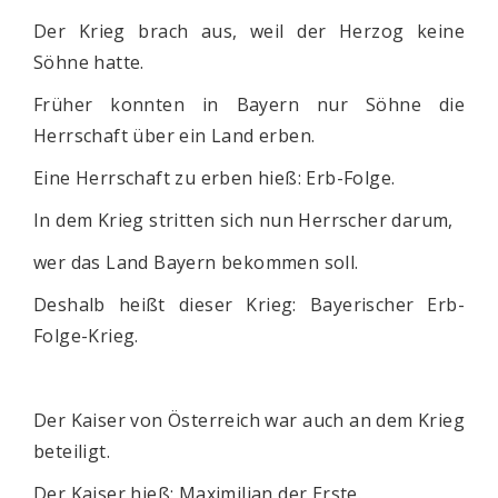
Der Krieg brach aus, weil der Herzog keine
Söhne hatte.
Früher konnten in Bayern nur Söhne die
Herrschaft über ein Land erben.
Eine Herrschaft zu erben hieß: Erb-Folge.
In dem Krieg stritten sich nun Herrscher darum,
wer das Land Bayern bekommen soll.
Deshalb heißt dieser Krieg: Bayerischer Erb-
Folge-Krieg.
Der Kaiser von Österreich war auch an dem Krieg
beteiligt.
Der Kaiser hieß: Maximilian der Erste.