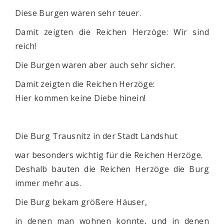
Diese Burgen waren sehr teuer.
Damit zeigten die Reichen Herzöge: Wir sind
reich!
Die Burgen waren aber auch sehr sicher.
Damit zeigten die Reichen Herzöge:
Hier kommen keine Diebe hinein!
Die Burg Trausnitz in der Stadt Landshut
war besonders wichtig für die Reichen Herzöge.
Deshalb bauten die Reichen Herzöge die Burg
immer mehr aus.
Die Burg bekam größere Häuser,
in denen man wohnen konnte, und in denen