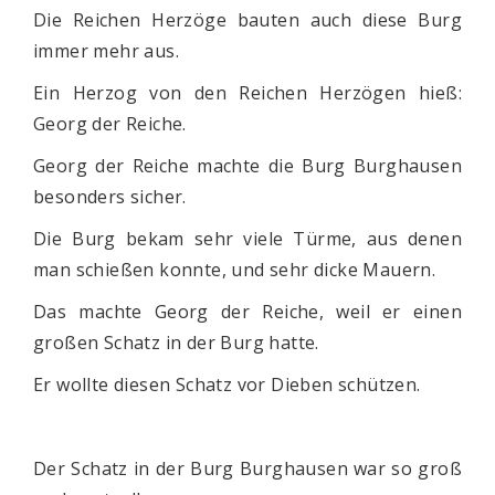
Die Reichen Herzöge bauten auch diese Burg
immer mehr aus.
Ein Herzog von den Reichen Herzögen hieß:
Georg der Reiche.
Georg der Reiche machte die Burg Burghausen
besonders sicher.
Die Burg bekam sehr viele Türme, aus denen
man schießen konnte, und sehr dicke Mauern.
Das machte Georg der Reiche, weil er einen
großen Schatz in der Burg hatte.
Er wollte diesen Schatz vor Dieben schützen.
Der Schatz in der Burg Burghausen war so groß