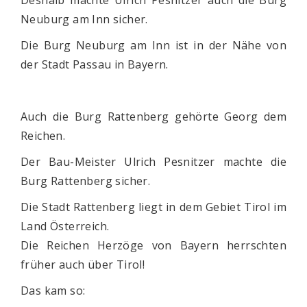
Deshalb machte Ulrich Pesnitzer auch die Burg
Neuburg am Inn sicher.
Die Burg Neuburg am Inn ist in der Nähe von
der Stadt Passau in Bayern.
Auch die Burg Rattenberg gehörte Georg dem
Reichen.
Der Bau-Meister Ulrich Pesnitzer machte die
Burg Rattenberg sicher.
Die Stadt Rattenberg liegt in dem Gebiet Tirol im
Land Österreich.
Die Reichen Herzöge von Bayern herrschten
früher auch über Tirol!
Das kam so: