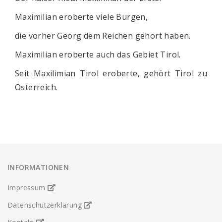
Maximilian eroberte viele Burgen,
die vorher Georg dem Reichen gehört haben.
Maximilian eroberte auch das Gebiet Tirol.
Seit Maxilimian Tirol eroberte, gehört Tirol zu
Österreich.
INFORMATIONEN
Impressum
Datenschutzerklärung