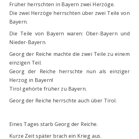
Früher herrschten in Bayern zwei Herzöge.
Die zwei Herzöge herrschten über zwei Teile von
Bayern.
Die Teile von Bayern waren: Ober-Bayern und
Nieder-Bayern.
Georg der Reiche machte die zwei Teile zu einem
einzigen Teil.
Georg der Reiche herrschte nun als einziger
Herzog in Bayern!
Tirol gehörte früher zu Bayern.
Georg der Reiche herrschte auch über Tirol.
Eines Tages starb Georg der Reiche.
Kurze Zeit später brach ein Krieg aus.