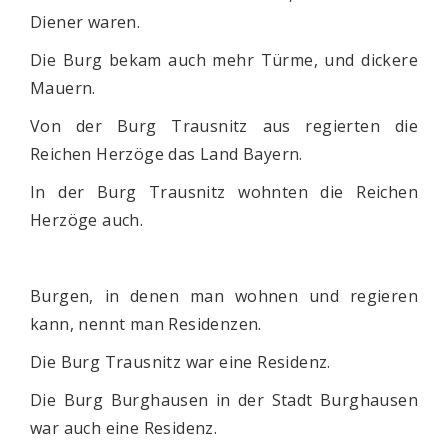
Diener waren.
Die Burg bekam auch mehr Türme, und dickere
Mauern.
Von der Burg Trausnitz aus regierten die
Reichen Herzöge das Land Bayern.
In der Burg Trausnitz wohnten die Reichen
Herzöge auch.
Burgen, in denen man wohnen und regieren
kann, nennt man Residenzen.
Die Burg Trausnitz war eine Residenz.
Die Burg Burghausen in der Stadt Burghausen
war auch eine Residenz.