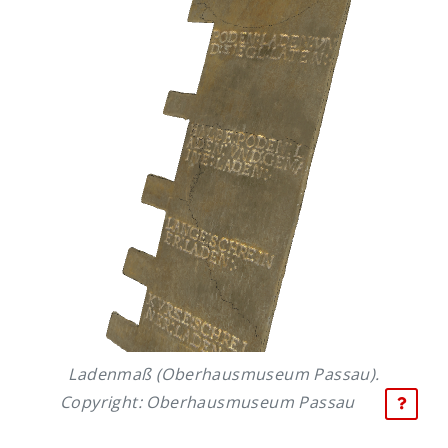
Ladenmaß (Oberhausmuseum Passau).
Copyright: Oberhausmuseum Passau