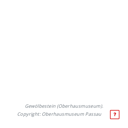
Gewölbestein (Oberhausmuseum).
Copyright: Oberhausmuseum Passau