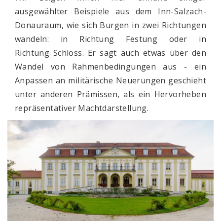
ausgewählter Beispiele aus dem Inn-Salzach-
Donauraum, wie sich Burgen in zwei Richtungen
wandeln: in Richtung Festung oder in
Richtung Schloss. Er sagt auch etwas über den
Wandel von Rahmenbedingungen aus - ein
Anpassen an militärische Neuerungen geschieht
unter anderen Prämissen, als ein Hervorheben
repräsentativer Machtdarstellung.