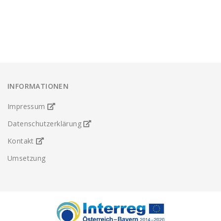
Festung
INFORMATIONEN
Impressum
Datenschutzerklärung
Kontakt
Umsetzung