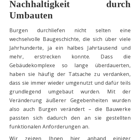
Nachhaltigkeit durch
Umbauten
Burgen durchliefen nicht selten eine
wechselvolle Baugeschichte, die sich über viele
Jahrhunderte, ja ein halbes Jahrtausend und
mehr, erstrecken konnte. Dass die
Gebäudekomplexe so lange überdauerten,
haben sie häufig der Tatsache zu verdanken,
dass sie immer wieder umgenutzt und dafür teils
grundlegend umgebaut wurden. Mit der
Veränderung äußerer Gegebenheiten wurden
also auch Burgen verändert – die Bauwerke
passten sich dadurch den an sie gestellten
funktionalen Anforderungen an.
Wir zeigen Ihnen hier anhand einiger