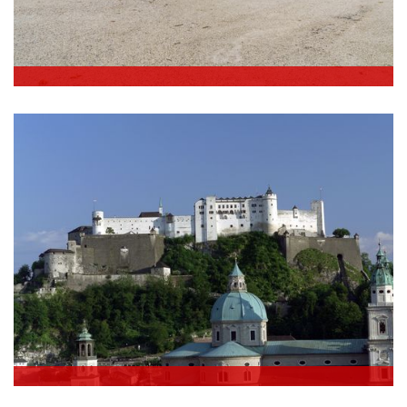
Schloss