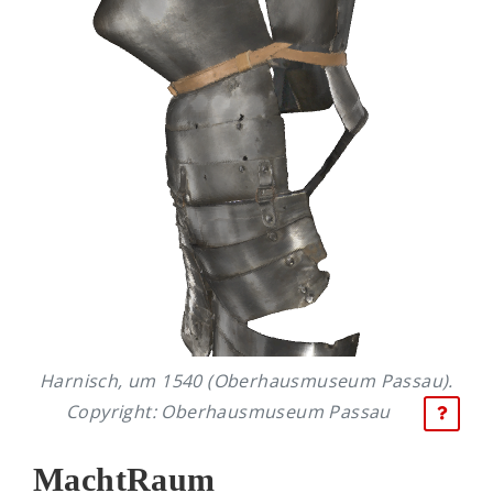
Harnisch, um 1540 (Oberhausmuseum Passau).
Copyright: Oberhausmuseum Passau
MachtRaum