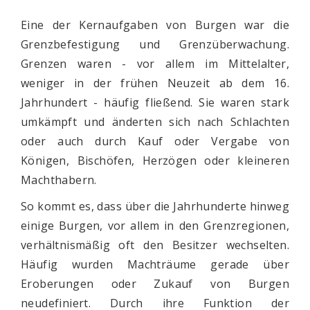
Eine der Kernaufgaben von Burgen war die
Grenzbefestigung und Grenzüberwachung.
Grenzen waren - vor allem im Mittelalter,
weniger in der frühen Neuzeit ab dem 16.
Jahrhundert - häufig fließend. Sie waren stark
umkämpft und änderten sich nach Schlachten
oder auch durch Kauf oder Vergabe von
Königen, Bischöfen, Herzögen oder kleineren
Machthabern.
So kommt es, dass über die Jahrhunderte hinweg
einige Burgen, vor allem in den Grenzregionen,
verhältnismäßig oft den Besitzer wechselten.
Häufig wurden Machträume gerade über
Eroberungen oder Zukauf von Burgen
neudefiniert. Durch ihre Funktion der