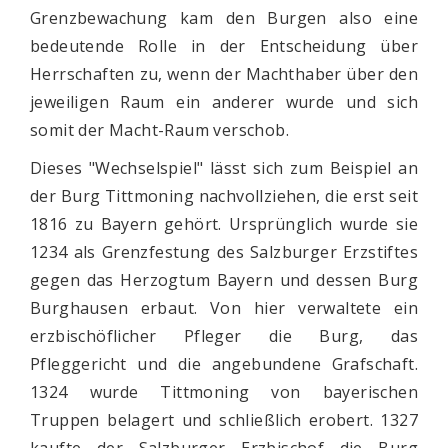
Grenzbewachung kam den Burgen also eine
bedeutende Rolle in der Entscheidung über
Herrschaften zu, wenn der Machthaber über den
jeweiligen Raum ein anderer wurde und sich
somit der Macht-Raum verschob.
Dieses "Wechselspiel" lässt sich zum Beispiel an
der Burg Tittmoning nachvollziehen, die erst seit
1816 zu Bayern gehört. Ursprünglich wurde sie
1234 als Grenzfestung des Salzburger Erzstiftes
gegen das Herzogtum Bayern und dessen Burg
Burghausen erbaut. Von hier verwaltete ein
erzbischöflicher Pfleger die Burg, das
Pfleggericht und die angebundene Grafschaft.
1324 wurde Tittmoning von bayerischen
Truppen belagert und schließlich erobert. 1327