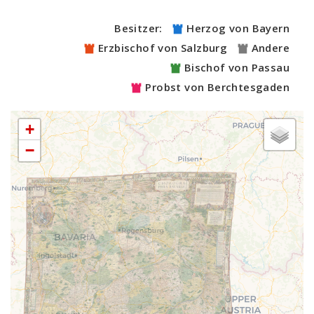
Besitzer:
Herzog von Bayern
Erzbischof von Salzburg
Andere
Bischof von Passau
Probst von Berchtesgaden
+
−