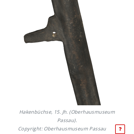
Hakenbüchse, 15. Jh. (Oberhausmuseum
Passau).
Copyright: Oberhausmuseum Passau