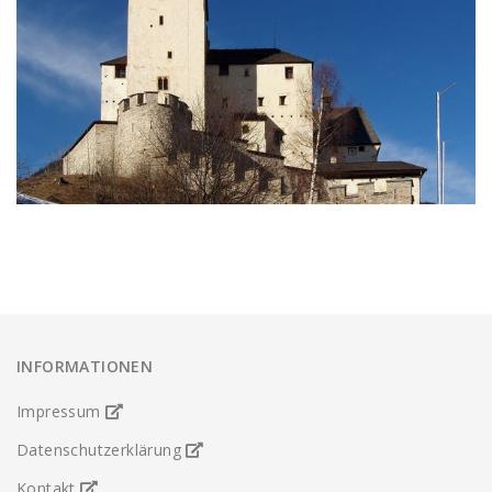
INFORMATIONEN
Impressum
Datenschutzerklärung
Kontakt