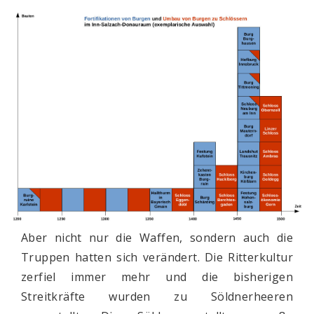
Aber nicht nur die Waffen, sondern auch die
Truppen hatten sich verändert. Die Ritterkultur
zerfiel immer mehr und die bisherigen
Streitkräfte wurden zu Söldnerheeren