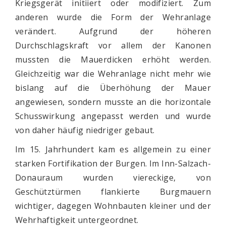
Kriegsgerät initiiert oder modifiziert. Zum
anderen wurde die Form der Wehranlage
verändert. Aufgrund der höheren
Durchschlagskraft vor allem der Kanonen
mussten die Mauerdicken erhöht werden.
Gleichzeitig war die Wehranlage nicht mehr wie
bislang auf die Überhöhung der Mauer
angewiesen, sondern musste an die horizontale
Schusswirkung angepasst werden und wurde
von daher häufig niedriger gebaut.
Im 15. Jahrhundert kam es allgemein zu einer
starken Fortifikation der Burgen. Im Inn-Salzach-
Donauraum wurden viereckige, von
Geschütztürmen flankierte Burgmauern
wichtiger, dagegen Wohnbauten kleiner und der
Wehrhaftigkeit untergeordnet.