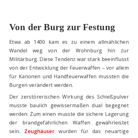
Von der Burg zur Festung
Etwa ab 1400 kam es zu einem allmählichen
Wandel weg von der Wohnburg hin zur
Militärburg. Diese Tendenz war stark beeinflusst
von der Entwicklung der Feuerwaffen – vor allem
für Kanonen und Handfeuerwaffen mussten die
Burgen verändert werden.
Der zerstörerischen Wirkung des Schießpulver
musste baulich gewissermaßen dual begegnet
werden: Zum einen musste die sichere Lagerung
der brandgefährlichen Waffen gewährleistet
sein.
Zeughäuser
wurden für das neuartige