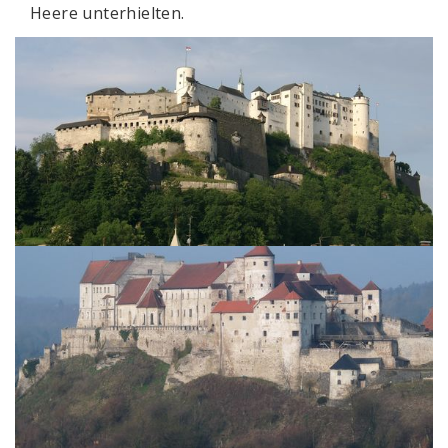
Heere unterhielten.